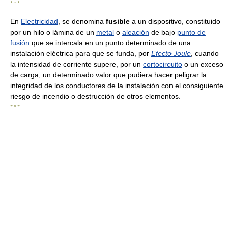
* * *
En
Electricidad
, se denomina
fusible
a un dispositivo, constituido
por un hilo o lámina de un
metal
o
aleación
de bajo
punto de
fusión
que se intercala en un punto determinado de una
instalación eléctrica para que se funda, por
Efecto Joule
, cuando
la intensidad de corriente supere, por un
cortocircuito
o un exceso
de carga, un determinado valor que pudiera hacer peligrar la
integridad de los conductores de la instalación con el consiguiente
riesgo de incendio o destrucción de otros elementos.
* * *